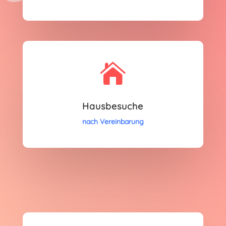

Hausbesuche
nach Vereinbarung