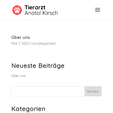
Über uns
Mai 7, 2021
|
Uncategorized
Neueste Beiträge
Über uns
Kategorien