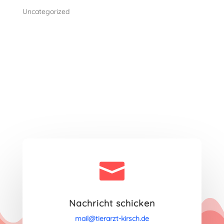
Uncategorized

Nachricht schicken
mail@tierarzt-kirsch.de